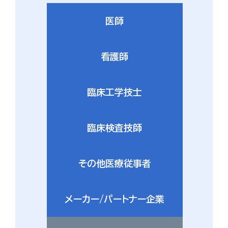
医師
看護師
臨床工学技士
臨床検査技師
その他医療従事者
メーカー/パートナー企業