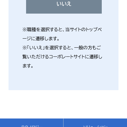
いいえ
※職種を選択すると、当サイトのトップペ
ージに遷移します。
※「いいえ」を選択すると、一般の方もご
覧いただけるコーポレートサイトに遷移し
ます。