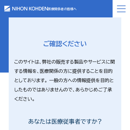
医療関係者の皆様へ
ご確認ください
このサイトは、弊社の販売する製品やサービスに関
する情報を、医療関係の方に提供することを目的
としております。 一般の方への情報提供を目的と
したものではありませんので、あらかじめご了承
ください。
あなたは医療従事者ですか?