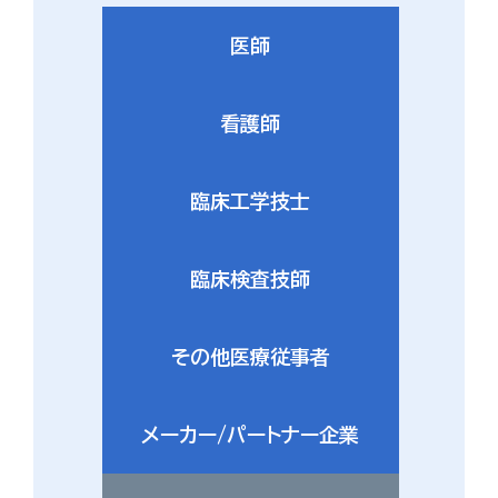
医師
看護師
臨床工学技士
臨床検査技師
その他医療従事者
メーカー/パートナー企業