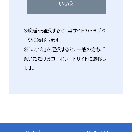
いいえ
※職種を選択すると、当サイトのトップペ
ージに遷移します。
※「いいえ」を選択すると、一般の方もご
覧いただけるコーポレートサイトに遷移し
ます。