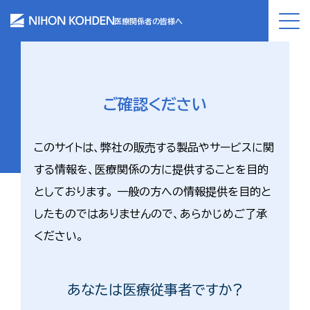
医療関係者の皆様へ
ご確認ください
このサイトは、弊社の販売する製品やサービスに関
する情報を、医療関係の方に提供することを目的
としております。 一般の方への情報提供を目的と
したものではありませんので、あらかじめご了承
ください。
あなたは医療従事者ですか?