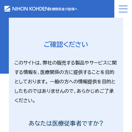
医療関係者の皆様へ
ご確認ください
このサイトは、弊社の販売する製品やサービスに関
する情報を、医療関係の方に提供することを目的
としております。 一般の方への情報提供を目的と
したものではありませんので、あらかじめご了承
ください。
あなたは医療従事者ですか?