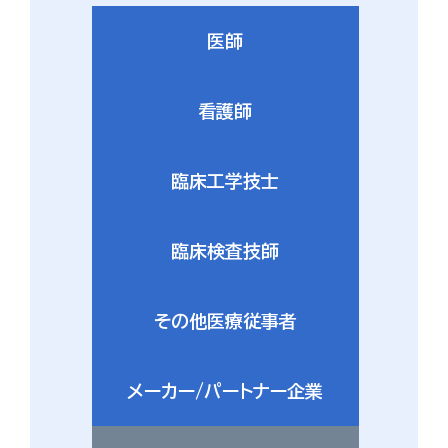
医師
看護師
臨床工学技士
臨床検査技師
その他医療従事者
メーカー/パートナー企業