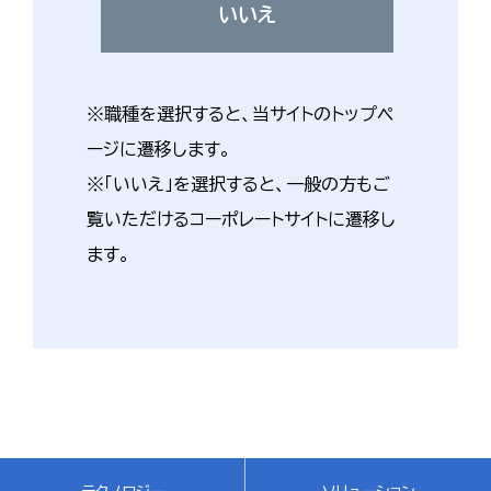
いいえ
※職種を選択すると、当サイトのトップペ
ージに遷移します。
※「いいえ」を選択すると、一般の方もご
覧いただけるコーポレートサイトに遷移し
ます。