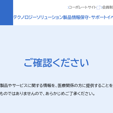
コーポレートサイト
会員制
テクノロジー
ソリューション
製品情報
保守・サポート
イ
ご確認ください
る製品やサービスに関する情報を、医療関係の方に提供することを
ものではありませんので、あらかじめご了承ください。