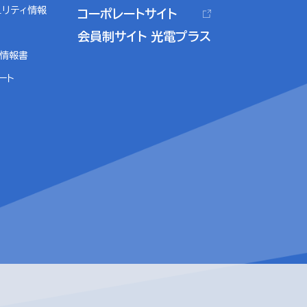
ュリティ情報
コーポレートサイト
会員制サイト 光電プラス
ル情報書
ート