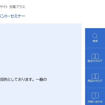
サイト 光電プラス
ベント・セミナー
検索
総合カタログ
目的としております。 一般の
用品カタログ
お問い合わせ