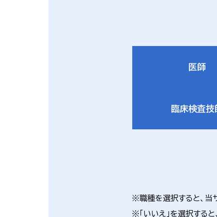
医師
臨床検査技
※職種を選択すると、当
※「いいえ」を選択すると