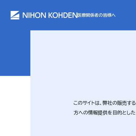
医療関係者の皆様へ
このサイトは、弊社の販売す
方への情報提供を目的とした