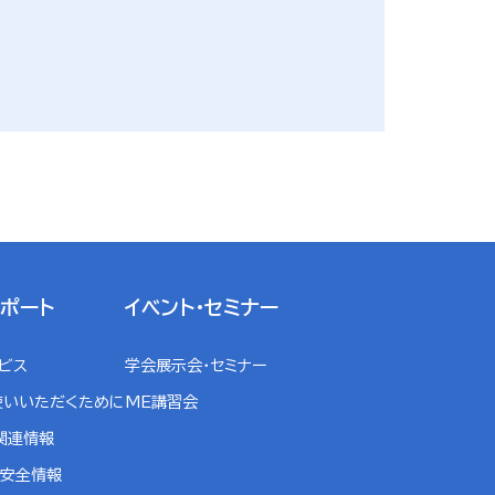
サポート
イベント・セミナー
ービス
学会展示会・セミナー
使いいただくために
ME講習会
関連情報
・安全情報