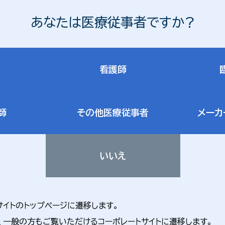
あなたは医療従事者ですか?
看護師
師
その他医療従事者
メーカ
いいえ
サイトのトップページに遷移します。
、一般の方もご覧いただけるコーポレートサイトに遷移します。