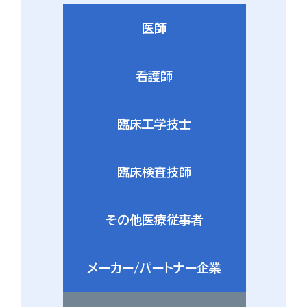
医師
看護師
臨床工学技士
臨床検査技師
その他医療従事者
メーカー/パートナー企業