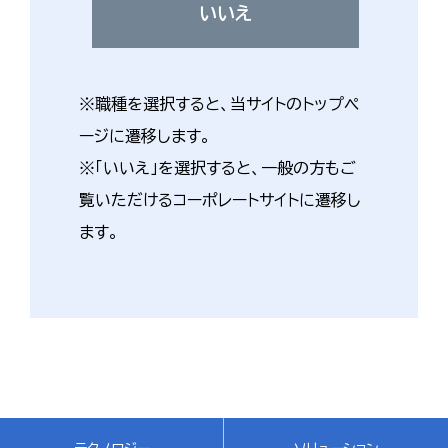
いいえ
※職種を選択すると、当サイトのトップペ
ージに遷移します。
※「いいえ」を選択すると、一般の方もご
覧いただけるコーポレートサイトに遷移し
ます。