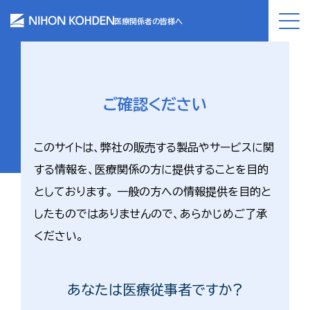
医療関係者の皆様へ
ご確認ください
このサイトは、弊社の販売する製品やサービスに関
する情報を、医療関係の方に提供することを目的
としております。 一般の方への情報提供を目的と
したものではありませんので、あらかじめご了承
ください。
あなたは医療従事者ですか?