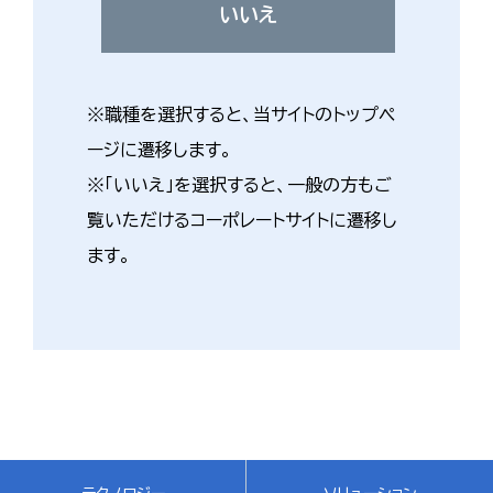
いいえ
※職種を選択すると、当サイトのトップペ
ージに遷移します。
※「いいえ」を選択すると、一般の方もご
覧いただけるコーポレートサイトに遷移し
ます。