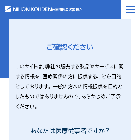
医療関係者の皆様へ
ご確認ください
このサイトは、弊社の販売する製品やサービスに関
する情報を、医療関係の方に提供することを目的
としております。 一般の方への情報提供を目的と
したものではありませんので、あらかじめご了承
ください。
あなたは医療従事者ですか?