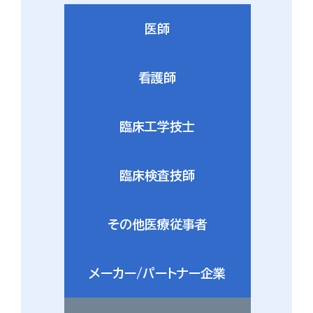
医師
看護師
臨床工学技士
臨床検査技師
その他医療従事者
メーカー/パートナー企業