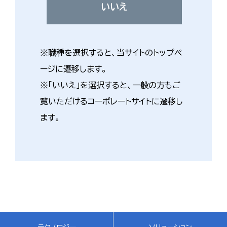
いいえ
※職種を選択すると、当サイトのトップペ
ージに遷移します。
※「いいえ」を選択すると、一般の方もご
覧いただけるコーポレートサイトに遷移し
ます。