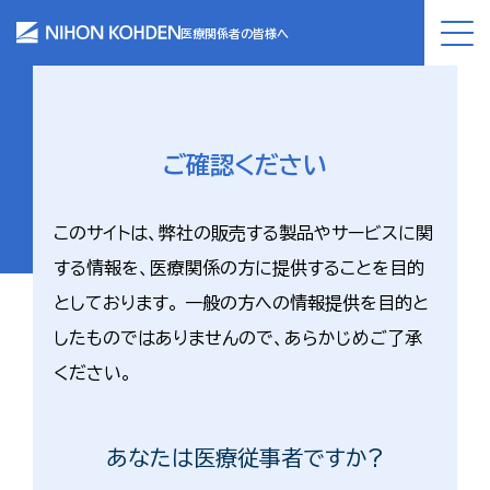
医療関係者の皆様へ
ご確認ください
このサイトは、弊社の販売する製品やサービスに関
する情報を、医療関係の方に提供することを目的
としております。 一般の方への情報提供を目的と
したものではありませんので、あらかじめご了承
ください。
あなたは医療従事者ですか?