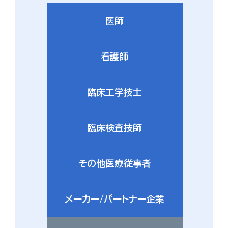
医師
看護師
臨床工学技士
臨床検査技師
その他医療従事者
メーカー/パートナー企業