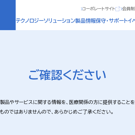
コーポレートサイト
会員制
テクノロジー
ソリューション
製品情報
保守・サポート
イ
ご確認ください
る製品やサービスに関する情報を、医療関係の方に提供することを
ものではありませんので、あらかじめご了承ください。