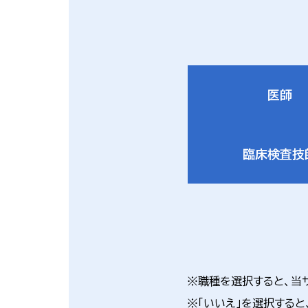
医師
臨床検査技
※職種を選択すると、当
※「いいえ」を選択すると