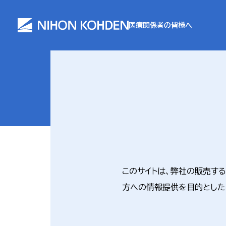
医療関係者の皆様へ
このサイトは、弊社の販売す
方への情報提供を目的とした