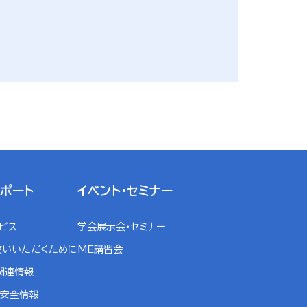
サポート
イベント・セミナー
ービス
学会展示会・セミナー
使いいただくために
ME講習会
関連情報
・安全情報