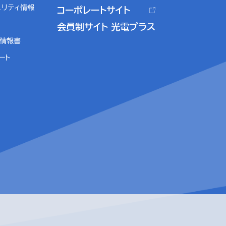
ュリティ情報
コーポレートサイト
会員制サイト 光電プラス
ル情報書
ート