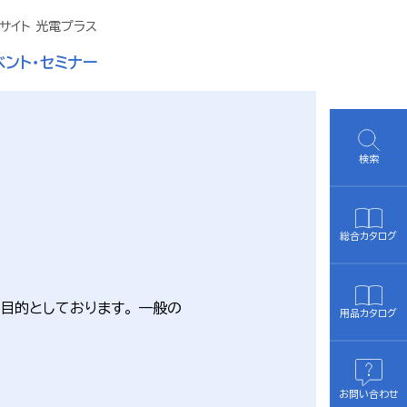
サイト 光電プラス
ベント・セミナー
検索
総合カタログ
目的としております。 一般の
用品カタログ
お問い合わせ