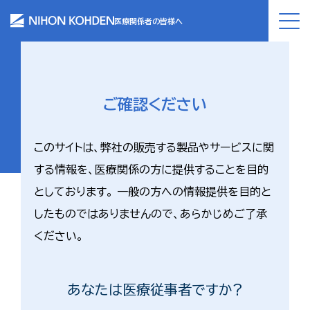
医療関係者の皆様へ
ご確認ください
このサイトは、弊社の販売する製品やサービスに関
する情報を、医療関係の方に提供することを目的
としております。 一般の方への情報提供を目的と
したものではありませんので、あらかじめご了承
ください。
あなたは医療従事者ですか?