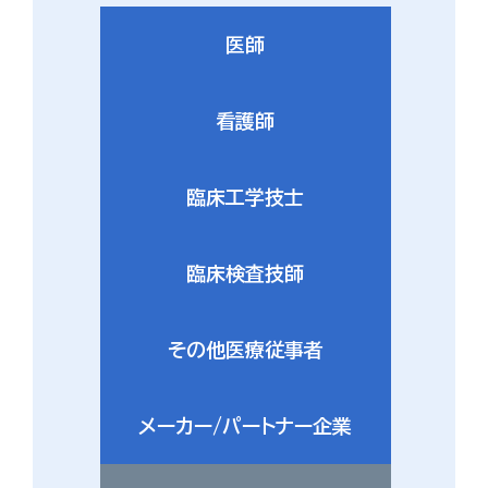
医師
看護師
臨床工学技士
臨床検査技師
その他医療従事者
メーカー/パートナー企業