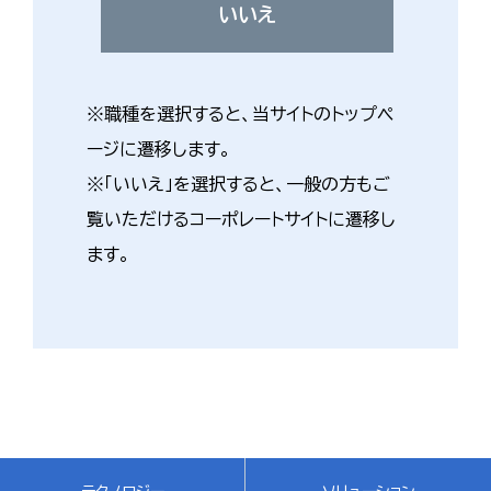
いいえ
※職種を選択すると、当サイトのトップペ
ージに遷移します。
※「いいえ」を選択すると、一般の方もご
覧いただけるコーポレートサイトに遷移し
ます。